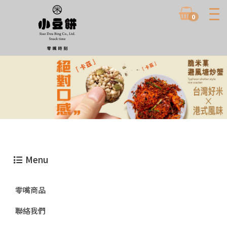
0
Menu
零嘴商品
聯絡我們