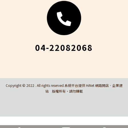
04-22082068
Copyright © 2022 . All rights reserved.系統平台提供 HiNet 網路開店．企業建
站 版權所有‧請勿轉載