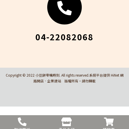
04-22082068
Copyright © 2022 小豆餅零嘴時刻. All rights reserved.系統平台提供 HiNet 網
路開店．企業建站 版權所有‧請勿轉載