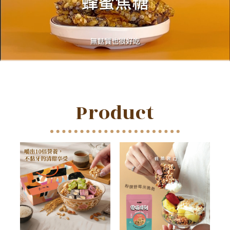
Product