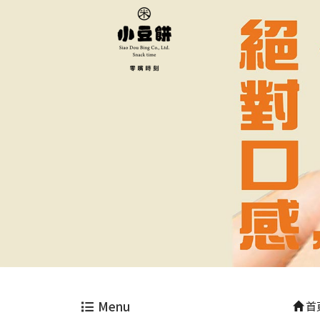
Menu
首