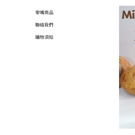
零嘴商品
聯絡我們
購物須知