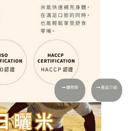
購物車
產品介紹