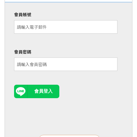
會員帳號
會員密碼
會員登入