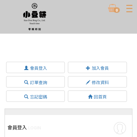
0
會員登入
加入會員
訂單查詢
修改資料
忘記密碼
回首頁
會員登入
LOGIN